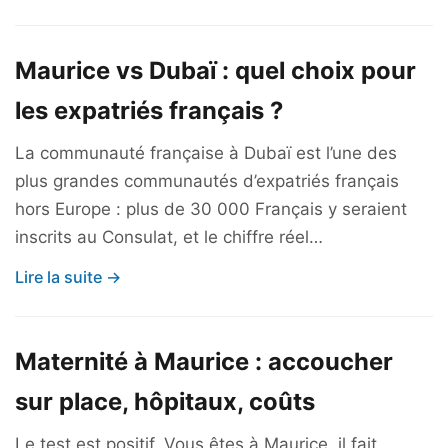
Maurice vs Dubaï : quel choix pour
les expatriés français ?
La communauté française à Dubaï est l’une des
plus grandes communautés d’expatriés français
hors Europe : plus de 30 000 Français y seraient
inscrits au Consulat, et le chiffre réel…
Lire la suite →
Maternité à Maurice : accoucher
sur place, hôpitaux, coûts
Le test est positif. Vous êtes à Maurice, il fait