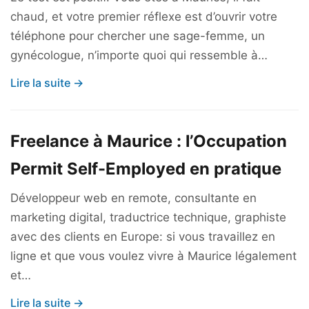
chaud, et votre premier réflexe est d’ouvrir votre
téléphone pour chercher une sage-femme, un
gynécologue, n’importe quoi qui ressemble à…
Lire la suite →
Freelance à Maurice : l’Occupation
Permit Self-Employed en pratique
Développeur web en remote, consultante en
marketing digital, traductrice technique, graphiste
avec des clients en Europe: si vous travaillez en
ligne et que vous voulez vivre à Maurice légalement
et…
Lire la suite →