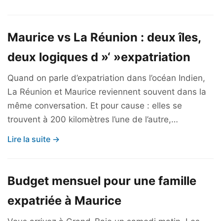
Maurice vs La Réunion : deux îles,
deux logiques d »‘ »expatriation
Quand on parle d’expatriation dans l’océan Indien,
La Réunion et Maurice reviennent souvent dans la
même conversation. Et pour cause : elles se
trouvent à 200 kilomètres l’une de l’autre,…
Lire la suite →
Budget mensuel pour une famille
expatriée à Maurice