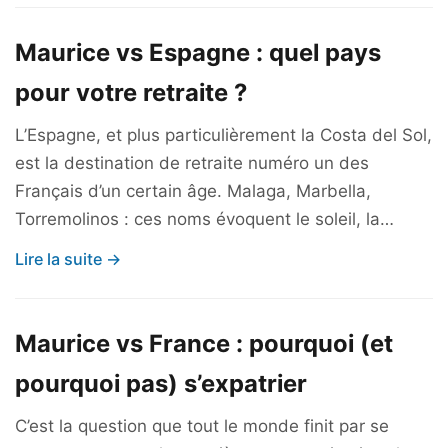
Maurice vs Espagne : quel pays
pour votre retraite ?
L’Espagne, et plus particulièrement la Costa del Sol,
est la destination de retraite numéro un des
Français d’un certain âge. Malaga, Marbella,
Torremolinos : ces noms évoquent le soleil, la…
Lire la suite →
Maurice vs France : pourquoi (et
pourquoi pas) s’expatrier
C’est la question que tout le monde finit par se