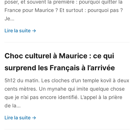
poser, et souvent la première : pourquoi quitter la
France pour Maurice ? Et surtout : pourquoi pas ?
Je…
Lire la suite →
Choc culturel à Maurice : ce qui
surprend les Français à l’arrivée
5h12 du matin. Les cloches d’un temple kovil à deux
cents mètres. Un mynahe qui imite quelque chose
que je n’ai pas encore identifié. L’appel à la prière
de la…
Lire la suite →