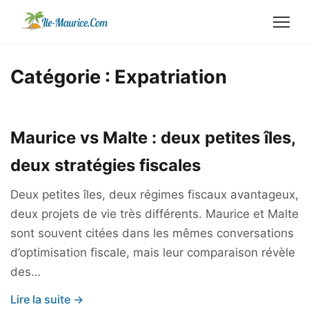
Catégorie :
Expatriation
Maurice vs Malte : deux petites îles,
deux stratégies fiscales
Deux petites îles, deux régimes fiscaux avantageux,
deux projets de vie très différents. Maurice et Malte
sont souvent citées dans les mêmes conversations
d’optimisation fiscale, mais leur comparaison révèle
des…
Lire la suite →