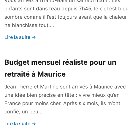
Vous arrivez à Grand-Baie un samedi matin. Les
enfants sont dans l’eau depuis 7h45, le ciel est bleu
sombre comme il l’est toujours avant que la chaleur
ne blanchisse tout,…
Lire la suite →
Budget mensuel réaliste pour un
retraité à Maurice
Jean-Pierre et Martine sont arrivés à Maurice avec
une idée bien précise en tête : vivre mieux qu’en
France pour moins cher. Après six mois, ils m’ont
confié, un peu…
Lire la suite →