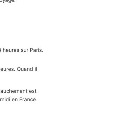
 heures sur Paris.
eures. Quand il
hevauchement est
-midi en France.