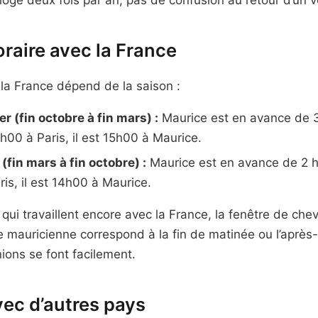
raire avec la France
la France dépend de la saison :
r (fin octobre à fin mars) :
Maurice est en avance de 3
h00 à Paris, il est 15h00 à Maurice.
(fin mars à fin octobre) :
Maurice est en avance de 2 h
is, il est 14h00 à Maurice.
 qui travaillent encore avec la France, la fenêtre de c
 mauricienne correspond à la fin de matinée ou l’après
ions se font facilement.
ec d’autres pays