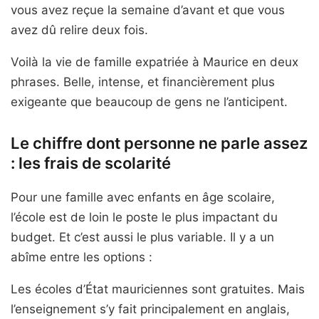
vous avez reçue la semaine d’avant et que vous
avez dû relire deux fois.
Voilà la vie de famille expatriée à Maurice en deux
phrases. Belle, intense, et financièrement plus
exigeante que beaucoup de gens ne l’anticipent.
Le chiffre dont personne ne parle assez
: les frais de scolarité
Pour une famille avec enfants en âge scolaire,
l’école est de loin le poste le plus impactant du
budget. Et c’est aussi le plus variable. Il y a un
abîme entre les options :
Les écoles d’État mauriciennes sont gratuites. Mais
l’enseignement s’y fait principalement en anglais,