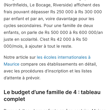
(Northfields, Le Bocage, Riverside) affichent des
frais pouvant dépasser Rs 250 000 à Rs 300 000
par enfant et par an, voire davantage pour les
cycles secondaires. Pour une famille de deux
enfants, on parle de Rs 500 000 à Rs 600 000/an
juste en scolarité. C’est Rs 42 000 à Rs 50
000/mois, à ajouter à tout le reste.
Notre article sur
les écoles internationales à
Maurice
compare ces établissements en détail,
avec les procédures d’inscription et les listes
d’attente à prévoir.
Le budget d’une famille de 4 : tableau
complet