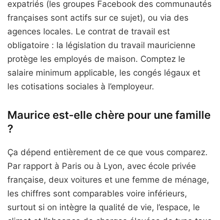
expatriés (les groupes Facebook des communautés
françaises sont actifs sur ce sujet), ou via des
agences locales. Le contrat de travail est
obligatoire : la législation du travail mauricienne
protège les employés de maison. Comptez le
salaire minimum applicable, les congés légaux et
les cotisations sociales à l’employeur.
Maurice est-elle chère pour une famille
?
Ça dépend entièrement de ce que vous comparez.
Par rapport à Paris ou à Lyon, avec école privée
française, deux voitures et une femme de ménage,
les chiffres sont comparables voire inférieurs,
surtout si on intègre la qualité de vie, l’espace, le