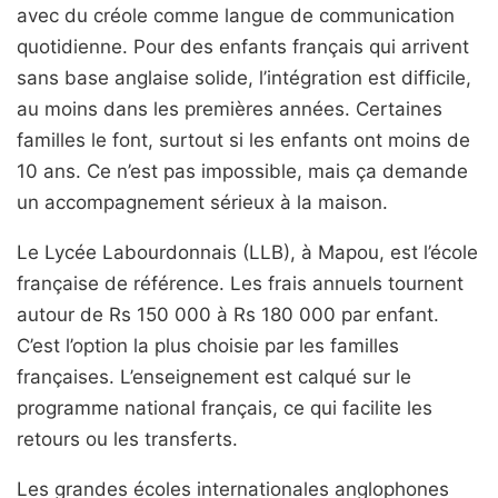
avec du créole comme langue de communication
quotidienne. Pour des enfants français qui arrivent
sans base anglaise solide, l’intégration est difficile,
au moins dans les premières années. Certaines
familles le font, surtout si les enfants ont moins de
10 ans. Ce n’est pas impossible, mais ça demande
un accompagnement sérieux à la maison.
Le Lycée Labourdonnais (LLB), à Mapou, est l’école
française de référence. Les frais annuels tournent
autour de Rs 150 000 à Rs 180 000 par enfant.
C’est l’option la plus choisie par les familles
françaises. L’enseignement est calqué sur le
programme national français, ce qui facilite les
retours ou les transferts.
Les grandes écoles internationales anglophones