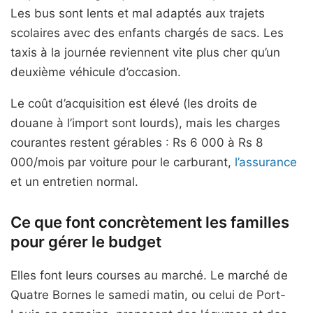
Les bus sont lents et mal adaptés aux trajets
scolaires avec des enfants chargés de sacs. Les
taxis à la journée reviennent vite plus cher qu’un
deuxième véhicule d’occasion.
Le coût d’acquisition est élevé (les droits de
douane à l’import sont lourds), mais les charges
courantes restent gérables : Rs 6 000 à Rs 8
000/mois par voiture pour le carburant,
l’assurance
et un entretien normal.
Ce que font concrètement les familles
pour gérer le budget
Elles font leurs courses au marché. Le marché de
Quatre Bornes le samedi matin, ou celui de Port-