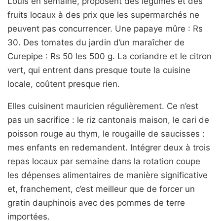
Louis en semaine, proposent des légumes et des
fruits locaux à des prix que les supermarchés ne
peuvent pas concurrencer. Une papaye mûre : Rs
30. Des tomates du jardin d’un maraîcher de
Curepipe : Rs 50 les 500 g. La coriandre et le citron
vert, qui entrent dans presque toute la cuisine
locale, coûtent presque rien.
Elles cuisinent mauricien régulièrement. Ce n’est
pas un sacrifice : le riz cantonais maison, le cari de
poisson rouge au thym, le rougaille de saucisses :
mes enfants en redemandent. Intégrer deux à trois
repas locaux par semaine dans la rotation coupe
les dépenses alimentaires de manière significative
et, franchement, c’est meilleur que de forcer un
gratin dauphinois avec des pommes de terre
importées.