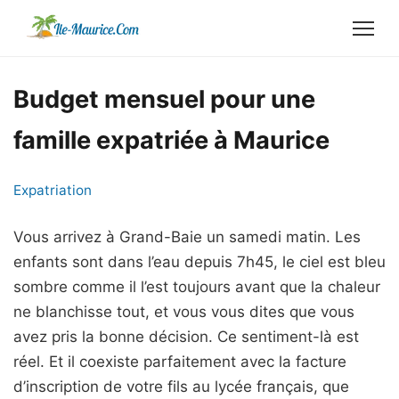
Budget mensuel pour une
famille expatriée à Maurice
Expatriation
Vous arrivez à Grand-Baie un samedi matin. Les
enfants sont dans l’eau depuis 7h45, le ciel est bleu
sombre comme il l’est toujours avant que la chaleur
ne blanchisse tout, et vous vous dites que vous
avez pris la bonne décision. Ce sentiment-là est
réel. Et il coexiste parfaitement avec la facture
d’inscription de votre fils au lycée français, que