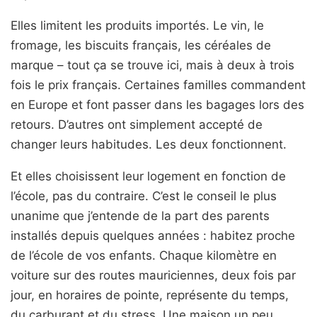
Elles limitent les produits importés. Le vin, le
fromage, les biscuits français, les céréales de
marque – tout ça se trouve ici, mais à deux à trois
fois le prix français. Certaines familles commandent
en Europe et font passer dans les bagages lors des
retours. D’autres ont simplement accepté de
changer leurs habitudes. Les deux fonctionnent.
Et elles choisissent leur logement en fonction de
l’école, pas du contraire. C’est le conseil le plus
unanime que j’entende de la part des parents
installés depuis quelques années : habitez proche
de l’école de vos enfants. Chaque kilomètre en
voiture sur des routes mauriciennes, deux fois par
jour, en horaires de pointe, représente du temps,
du carburant et du stress. Une maison un peu