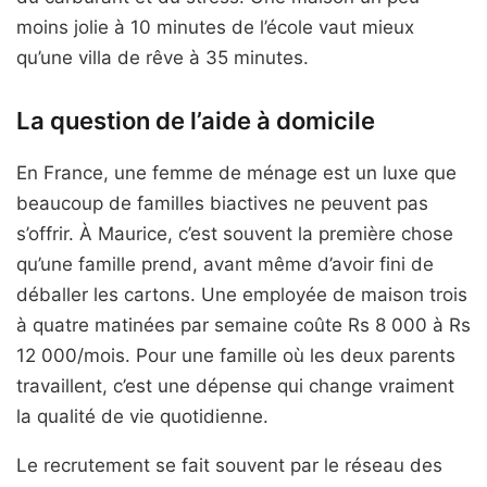
moins jolie à 10 minutes de l’école vaut mieux
qu’une villa de rêve à 35 minutes.
La question de l’aide à domicile
En France, une femme de ménage est un luxe que
beaucoup de familles biactives ne peuvent pas
s’offrir. À Maurice, c’est souvent la première chose
qu’une famille prend, avant même d’avoir fini de
déballer les cartons. Une employée de maison trois
à quatre matinées par semaine coûte Rs 8 000 à Rs
12 000/mois. Pour une famille où les deux parents
travaillent, c’est une dépense qui change vraiment
la qualité de vie quotidienne.
Le recrutement se fait souvent par le réseau des