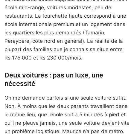
école mid-range, voitures modestes, peu de
restaurants. La fourchette haute correspond à une
école internationale premium et un logement dans
les quartiers les plus demandés (Tamarin,
Pereybère, côte nord en général). La réalité de la
plupart des familles que je connais se situe entre
Rs 175 000 et Rs 230 000/mois.
Deux voitures : pas un luxe, une
nécessité
On me demande parfois si une seule voiture suffit.
Non. À moins que les deux parents travaillent dans
le même lieu, que l’école soit à 5 minutes à pied et
qu’il ne pleuve jamais, une seule voiture devient vite
un problème logistique. Maurice n’a pas de métro.