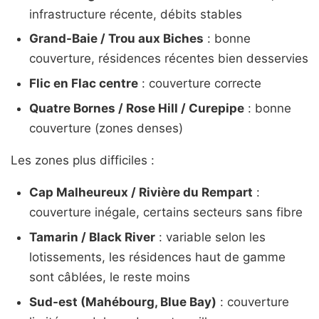
infrastructure récente, débits stables
Grand-Baie / Trou aux Biches
: bonne
couverture, résidences récentes bien desservies
Flic en Flac centre
: couverture correcte
Quatre Bornes / Rose Hill / Curepipe
: bonne
couverture (zones denses)
Les zones plus difficiles :
Cap Malheureux / Rivière du Rempart
:
couverture inégale, certains secteurs sans fibre
Tamarin / Black River
: variable selon les
lotissements, les résidences haut de gamme
sont câblées, le reste moins
Sud-est (Mahébourg, Blue Bay)
: couverture