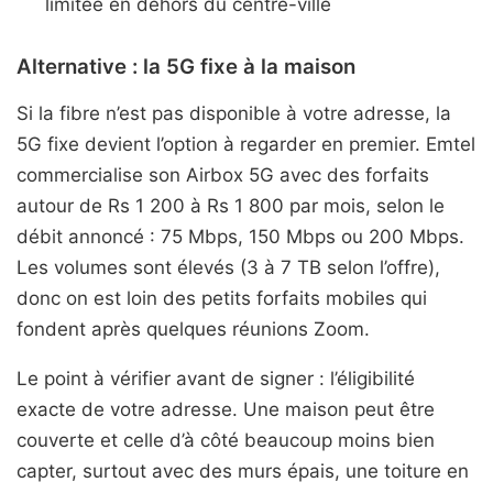
limitée en dehors du centre-ville
Alternative : la 5G fixe à la maison
Si la fibre n’est pas disponible à votre adresse, la
5G fixe devient l’option à regarder en premier. Emtel
commercialise son Airbox 5G avec des forfaits
autour de Rs 1 200 à Rs 1 800 par mois, selon le
débit annoncé : 75 Mbps, 150 Mbps ou 200 Mbps.
Les volumes sont élevés (3 à 7 TB selon l’offre),
donc on est loin des petits forfaits mobiles qui
fondent après quelques réunions Zoom.
Le point à vérifier avant de signer : l’éligibilité
exacte de votre adresse. Une maison peut être
couverte et celle d’à côté beaucoup moins bien
capter, surtout avec des murs épais, une toiture en