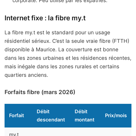
corporate. Peu utilisé par les expatriés.
Internet fixe : la fibre my.t
La fibre my.t est le standard pour un usage
résidentiel sérieux. C’est la seule vraie fibre (FTTH)
disponible à Maurice. La couverture est bonne
dans les zones urbaines et les résidences récentes,
mais inégale dans les zones rurales et certains
quartiers anciens.
Forfaits fibre (mars 2026)
Débit
Débit
Forfait
Prix/mois
descendant
montant
my.t