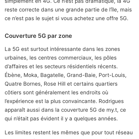
simplement en 4G. Ce n’est pas dramatique, la 4G
reste correcte dans une grande partie de l’île, mais
ce n’est pas le sujet si vous achetez une offre 5G.
Couverture 5G par zone
La 5G est surtout intéressante dans les zones
urbaines, les centres commerciaux, les pôles
d’affaires et les secteurs résidentiels récents.
Ébène, Moka, Bagatelle, Grand-Baie, Port-Louis,
Quatre Bornes, Rose Hill et certains quartiers
côtiers sont généralement les endroits où
l’expérience est la plus convaincante. Rodrigues
apparaît aussi dans la couverture 5G de my.t, ce
qui n’était pas évident il y a quelques années.
Les limites restent les mêmes que pour tout réseau