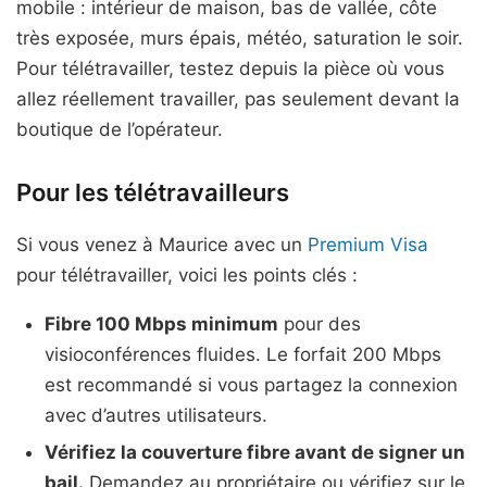
mobile : intérieur de maison, bas de vallée, côte
très exposée, murs épais, météo, saturation le soir.
Pour télétravailler, testez depuis la pièce où vous
allez réellement travailler, pas seulement devant la
boutique de l’opérateur.
Pour les télétravailleurs
Si vous venez à Maurice avec un
Premium Visa
pour télétravailler, voici les points clés :
Fibre 100 Mbps minimum
pour des
visioconférences fluides. Le forfait 200 Mbps
est recommandé si vous partagez la connexion
avec d’autres utilisateurs.
Vérifiez la couverture fibre avant de signer un
bail.
Demandez au propriétaire ou vérifiez sur le