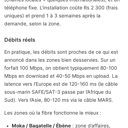
téléphone fixe. L’installation coûte Rs 2 300 (frais
uniques) et prend 1 à 3 semaines après la
demande, selon la zone.
Débits réels
En pratique, les débits sont proches de ce qui est
annoncé dans les zones bien desservies. Sur un
forfait 100 Mbps, on obtient typiquement 80-100
Mbps en download et 40-50 Mbps en upload. La
latence vers l’Europe est de 120-160 ms (le câble
sous-marin SAFE/SAT-3 passe par l’Afrique du
Sud). Vers l’Asie, 80-120 ms via le câble MARS.
Les zones où la fibre fonctionne le mieux :
Moka / Bagatelle / Ébène
: zone d’affaires,