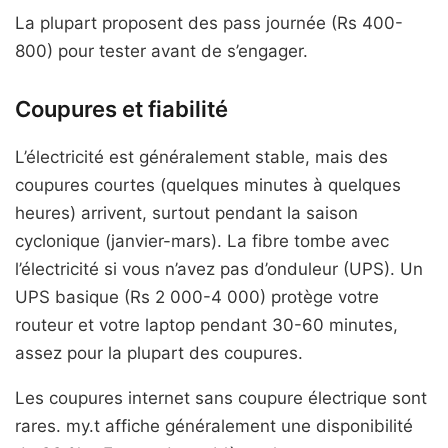
La plupart proposent des pass journée (Rs 400-
800) pour tester avant de s’engager.
Coupures et fiabilité
L’électricité est généralement stable, mais des
coupures courtes (quelques minutes à quelques
heures) arrivent, surtout pendant la saison
cyclonique (janvier-mars). La fibre tombe avec
l’électricité si vous n’avez pas d’onduleur (UPS). Un
UPS basique (Rs 2 000-4 000) protège votre
routeur et votre laptop pendant 30-60 minutes,
assez pour la plupart des coupures.
Les coupures internet sans coupure électrique sont
rares. my.t affiche généralement une disponibilité