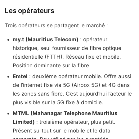
Les opérateurs
Trois opérateurs se partagent le marché :
my.t (Mauritius Telecom)
: opérateur
historique, seul fournisseur de fibre optique
résidentielle (FTTH). Réseau fixe et mobile.
Position dominante sur la fibre.
Emtel
: deuxième opérateur mobile. Offre aussi
de l’internet fixe via 5G (Airbox 5G) et 4G dans
les zones sans fibre. C’est aujourd’hui l’acteur le
plus visible sur la 5G fixe à domicile.
MTML (Mahanagar Telephone Mauritius
Limited)
: troisième opérateur, plus petit.
Présent surtout sur le mobile et le data