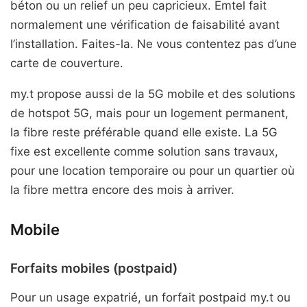
béton ou un relief un peu capricieux. Emtel fait
normalement une vérification de faisabilité avant
l’installation. Faites-la. Ne vous contentez pas d’une
carte de couverture.
my.t propose aussi de la 5G mobile et des solutions
de hotspot 5G, mais pour un logement permanent,
la fibre reste préférable quand elle existe. La 5G
fixe est excellente comme solution sans travaux,
pour une location temporaire ou pour un quartier où
la fibre mettra encore des mois à arriver.
Mobile
Forfaits mobiles (postpaid)
Pour un usage expatrié, un forfait postpaid my.t ou