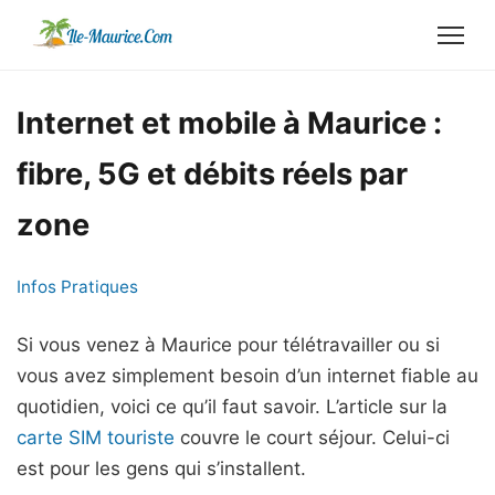
Internet et mobile à Maurice :
fibre, 5G et débits réels par
zone
Infos Pratiques
Si vous venez à Maurice pour télétravailler ou si
vous avez simplement besoin d’un internet fiable au
quotidien, voici ce qu’il faut savoir. L’article sur la
carte SIM touriste
couvre le court séjour. Celui-ci
est pour les gens qui s’installent.