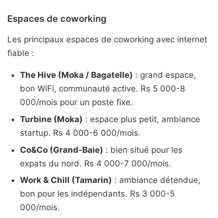
Espaces de coworking
Les principaux espaces de coworking avec internet
fiable :
The Hive (Moka / Bagatelle)
: grand espace,
bon WiFi, communauté active. Rs 5 000-8
000/mois pour un poste fixe.
Turbine (Moka)
: espace plus petit, ambiance
startup. Rs 4 000-6 000/mois.
Co&Co (Grand-Baie)
: bien situé pour les
expats du nord. Rs 4 000-7 000/mois.
Work & Chill (Tamarin)
: ambiance détendue,
bon pour les indépendants. Rs 3 000-5
000/mois.