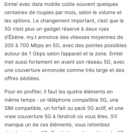
Emtel avec data mobile coûte souvent quelques
centaines de roupies par mois, selon le volume et
les options. Le changement important, c’est que la
5G n’est plus un gadget réservé à deux rues
d’Ébène. my.t annonce des vitesses moyennes de
200 à 700 Mbps en 5G, avec des pointes possibles
autour de 1 Gbps selon l’appareil et la zone. Emtel
met aussi fortement en avant son réseau 5G, avec
une couverture annoncée comme très large et des
offres dédiées.
Pour en profiter, il faut les quatre éléments en
même temps : un téléphone compatible 5G, une
SIM compatible, un forfait ou pack 5G actif, et une
vraie couverture 5G à l’endroit où vous êtes. S’il
manque un de ces éléments, vous retombez