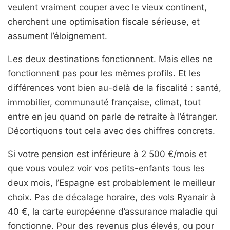
veulent vraiment couper avec le vieux continent,
cherchent une optimisation fiscale sérieuse, et
assument l’éloignement.
Les deux destinations fonctionnent. Mais elles ne
fonctionnent pas pour les mêmes profils. Et les
différences vont bien au-delà de la fiscalité : santé,
immobilier, communauté française, climat, tout
entre en jeu quand on parle de retraite à l’étranger.
Décortiquons tout cela avec des chiffres concrets.
Si votre pension est inférieure à 2 500 €/mois et
que vous voulez voir vos petits-enfants tous les
deux mois, l’Espagne est probablement le meilleur
choix. Pas de décalage horaire, des vols Ryanair à
40 €, la carte européenne d’assurance maladie qui
fonctionne. Pour des revenus plus élevés, ou pour