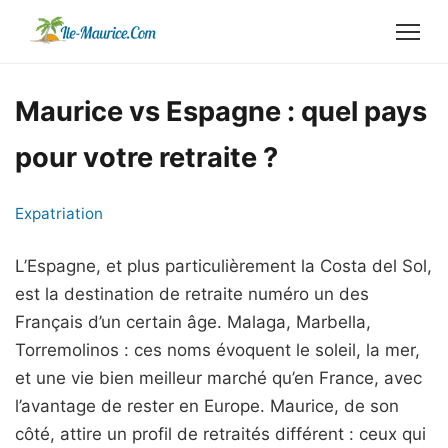
Maurice vs Espagne : quel pays
pour votre retraite ?
Expatriation
L’Espagne, et plus particulièrement la Costa del Sol,
est la destination de retraite numéro un des
Français d’un certain âge. Malaga, Marbella,
Torremolinos : ces noms évoquent le soleil, la mer,
et une vie bien meilleur marché qu’en France, avec
l’avantage de rester en Europe. Maurice, de son
côté, attire un profil de retraités différent : ceux qui