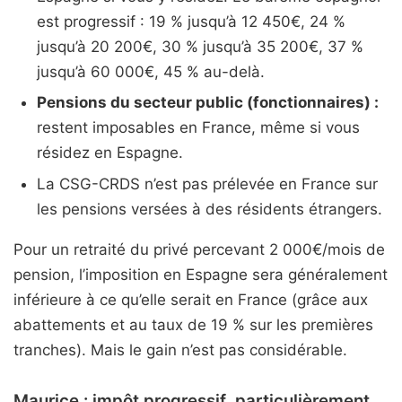
est progressif : 19 % jusqu’à 12 450€, 24 %
jusqu’à 20 200€, 30 % jusqu’à 35 200€, 37 %
jusqu’à 60 000€, 45 % au-delà.
Pensions du secteur public (fonctionnaires) :
restent imposables en France, même si vous
résidez en Espagne.
La CSG-CRDS n’est pas prélevée en France sur
les pensions versées à des résidents étrangers.
Pour un retraité du privé percevant 2 000€/mois de
pension, l’imposition en Espagne sera généralement
inférieure à ce qu’elle serait en France (grâce aux
abattements et au taux de 19 % sur les premières
tranches). Mais le gain n’est pas considérable.
Maurice : impôt progressif, particulièrement