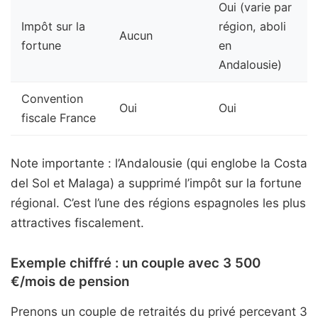
Oui (varie par
Impôt sur la
région, aboli
Aucun
fortune
en
Andalousie)
Convention
Oui
Oui
fiscale France
Note importante : l’Andalousie (qui englobe la Costa
del Sol et Malaga) a supprimé l’impôt sur la fortune
régional. C’est l’une des régions espagnoles les plus
attractives fiscalement.
Exemple chiffré : un couple avec 3 500
€/mois de pension
Prenons un couple de retraités du privé percevant 3