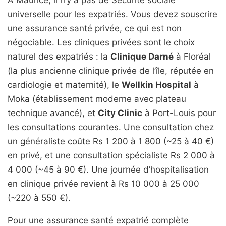
universelle pour les expatriés. Vous devez souscrire
une assurance santé privée, ce qui est non
négociable. Les cliniques privées sont le choix
naturel des expatriés : la
Clinique Darné
à Floréal
(la plus ancienne clinique privée de l’île, réputée en
cardiologie et maternité), le
Wellkin Hospital
à
Moka (établissement moderne avec plateau
technique avancé), et
City Clinic
à Port-Louis pour
les consultations courantes. Une consultation chez
un généraliste coûte Rs 1 200 à 1 800 (~25 à 40 €)
en privé, et une consultation spécialiste Rs 2 000 à
4 000 (~45 à 90 €). Une journée d’hospitalisation
en clinique privée revient à Rs 10 000 à 25 000
(~220 à 550 €).
Pour une assurance santé expatrié complète