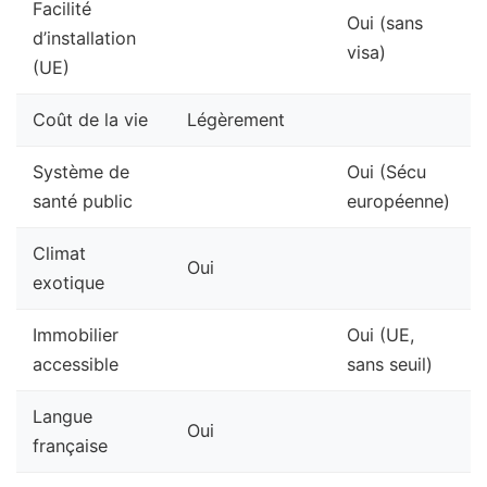
Facilité
Oui (sans
d’installation
visa)
(UE)
Coût de la vie
Légèrement
Système de
Oui (Sécu
santé public
européenne)
Climat
Oui
exotique
Immobilier
Oui (UE,
accessible
sans seuil)
Langue
Oui
française