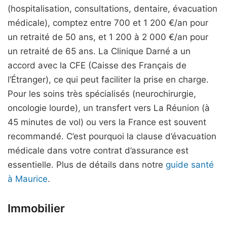
(hospitalisation, consultations, dentaire, évacuation
médicale), comptez entre 700 et 1 200 €/an pour
un retraité de 50 ans, et 1 200 à 2 000 €/an pour
un retraité de 65 ans. La Clinique Darné a un
accord avec la CFE (Caisse des Français de
l’Étranger), ce qui peut faciliter la prise en charge.
Pour les soins très spécialisés (neurochirurgie,
oncologie lourde), un transfert vers La Réunion (à
45 minutes de vol) ou vers la France est souvent
recommandé. C’est pourquoi la clause d’évacuation
médicale dans votre contrat d’assurance est
essentielle. Plus de détails dans notre
guide santé
à Maurice
.
Immobilier