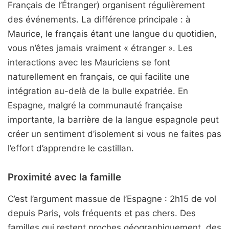
Français de l’Étranger) organisent régulièrement
des événements. La différence principale : à
Maurice, le français étant une langue du quotidien,
vous n’êtes jamais vraiment « étranger ». Les
interactions avec les Mauriciens se font
naturellement en français, ce qui facilite une
intégration au-delà de la bulle expatriée. En
Espagne, malgré la communauté française
importante, la barrière de la langue espagnole peut
créer un sentiment d’isolement si vous ne faites pas
l’effort d’apprendre le castillan.
Proximité avec la famille
C’est l’argument massue de l’Espagne : 2h15 de vol
depuis Paris, vols fréquents et pas chers. Des
familles qui restent proches géographiquement, des