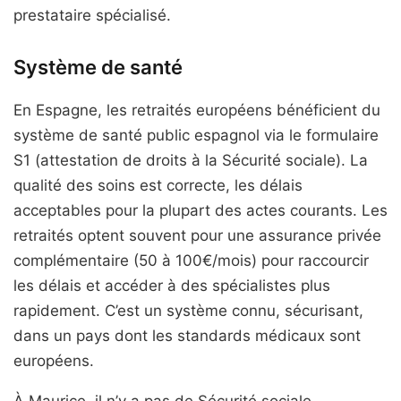
prestataire spécialisé.
Système de santé
En Espagne, les retraités européens bénéficient du
système de santé public espagnol via le formulaire
S1 (attestation de droits à la Sécurité sociale). La
qualité des soins est correcte, les délais
acceptables pour la plupart des actes courants. Les
retraités optent souvent pour une assurance privée
complémentaire (50 à 100€/mois) pour raccourcir
les délais et accéder à des spécialistes plus
rapidement. C’est un système connu, sécurisant,
dans un pays dont les standards médicaux sont
européens.
À Maurice, il n’y a pas de Sécurité sociale