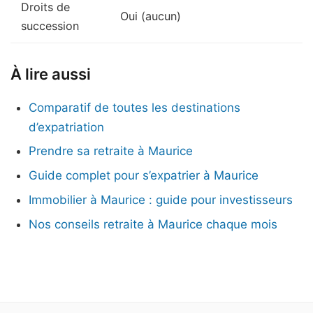
Droits de
Oui (aucun)
succession
À lire aussi
Comparatif de toutes les destinations
d’expatriation
Prendre sa retraite à Maurice
Guide complet pour s’expatrier à Maurice
Immobilier à Maurice : guide pour investisseurs
Nos conseils retraite à Maurice chaque mois