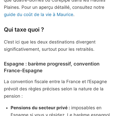
Plaines. Pour un aperçu détaillé, consultez notre
guide du coût de la vie à Maurice
.
Qui taxe quoi ?
C’est ici que les deux destinations divergent
significativement, surtout pour les retraités.
Espagne : barème progressif, convention
France-Espagne
La convention fiscale entre la France et l’Espagne
prévoit des règles précises selon la nature de la
pension :
Pensions du secteur privé :
imposables en
Espagne si vous y résidez. Le barème espagnol