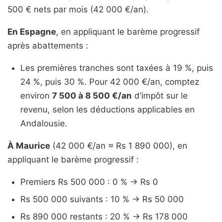
500 € nets par mois (42 000 €/an).
En Espagne
, en appliquant le barème progressif
après abattements :
Les premières tranches sont taxées à 19 %, puis
24 %, puis 30 %. Pour 42 000 €/an, comptez
environ
7 500 à 8 500 €/an
d’impôt sur le
revenu, selon les déductions applicables en
Andalousie.
À Maurice
(42 000 €/an ≈ Rs 1 890 000), en
appliquant le barème progressif :
Premiers Rs 500 000 : 0 % → Rs 0
Rs 500 000 suivants : 10 % → Rs 50 000
Rs 890 000 restants : 20 % → Rs 178 000