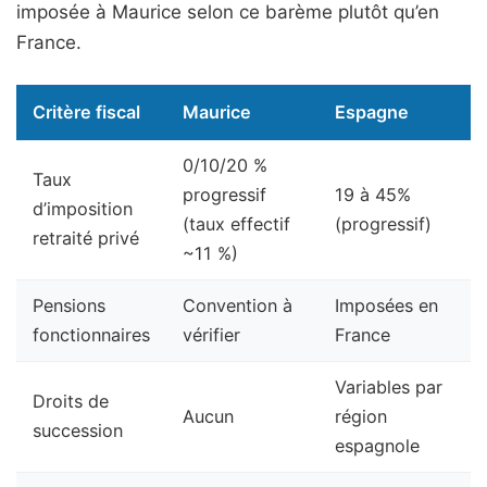
imposée à Maurice selon ce barème plutôt qu’en
France.
Critère fiscal
Maurice
Espagne
0/10/20 %
Taux
progressif
19 à 45%
d’imposition
(taux effectif
(progressif)
retraité privé
~11 %)
Pensions
Convention à
Imposées en
fonctionnaires
vérifier
France
Variables par
Droits de
Aucun
région
succession
espagnole