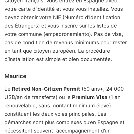
Citoyen français, vous entrez en Espagne avec
votre carte d’identité et vous vous installez. Vous
devez obtenir votre NIE (Numéro d’Identification
des Étrangers) et vous inscrire sur les listes de
votre commune (empadronamiento). Pas de visa,
pas de condition de revenus minimums pour rester
en tant que citoyen européen. La procédure
d’installation est simple et bien documentée.
Maurice
Le
Retired Non-Citizen Permit
(50 ans+, 24 000
USD/an de transferts) ou le
Premium Visa
(1 an
renouvelable, sans montant minimum élevé)
constituent les deux voies principales. Les
démarches sont plus complexes qu’en Espagne et
nécessitent souvent l’accompagnement d’un