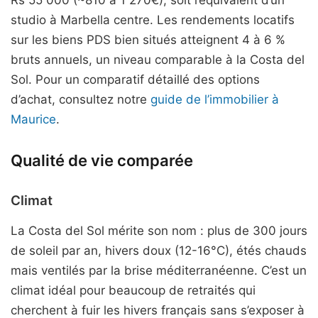
studio à Marbella centre. Les rendements locatifs
sur les biens PDS bien situés atteignent 4 à 6 %
bruts annuels, un niveau comparable à la Costa del
Sol. Pour un comparatif détaillé des options
d’achat, consultez notre
guide de l’immobilier à
Maurice
.
Qualité de vie comparée
Climat
La Costa del Sol mérite son nom : plus de 300 jours
de soleil par an, hivers doux (12-16°C), étés chauds
mais ventilés par la brise méditerranéenne. C’est un
climat idéal pour beaucoup de retraités qui
cherchent à fuir les hivers français sans s’exposer à