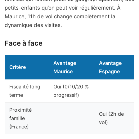
petits-enfants qu’on peut voir régulièrement. À
Maurice, 11h de vol change complètement la
dynamique des visites.
Face à face
Avantage
Avantage
Critère
Maurice
Espagne
Fiscalité long
Oui (0/10/20 %
terme
progressif)
Proximité
Oui (2h de
famille
vol)
(France)