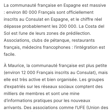
La communauté française en Espagne est massive
: environ 80 000 Français sont officiellement
inscrits au Consulat en Espagne, et le chiffre réel
dépasse probablement les 200 000. La Costa del
Sol est l’une de leurs zones de prédilection.
Associations, clubs de pétanque, restaurants
français, médecins francophones : l’intégration est
facile.
À Maurice, la communauté française est plus petite
(environ 12 000 Français inscrits au Consulat), mais
elle est très active et bien organisée. Les groupes
d’expatriés sur les réseaux sociaux comptent des
milliers de membres et sont une mine
d’informations pratiques pour les nouveaux
arrivants. Des associations comme l’UFE (Union des