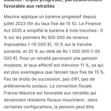
favorable aux retraités
Maurice applique un barème progressif depuis
juillet 2023 (fin du taux fixe de 15 %). Le Finance
Act 2025 a simplifié le barème à trois tranches : 0
% sur les premiers Rs 500 000 de revenus
imposables (~10 000 €), 10 % sur la tranche
suivante, et 20 % au-delà de Rs 1 000 000 (~20
000 €). Pour un retraité percevant une pension
modeste, le taux effectif est d’environ 11 %, ce qui
est plus avantageux que l’ancien taux fixe de 15 %.
Pas de droits de succession, pas d’IFI, pas de
prélèvements sociaux. La convention fiscale
France-Maurice est favorable aux retraités qui
deviennent résidents fiscaux mauriciens : dans
certaines configurations, la pension peut être