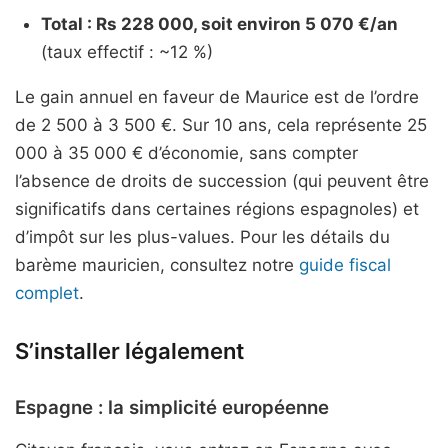
Total : Rs 228 000, soit environ 5 070 €/an
(taux effectif : ~12 %)
Le gain annuel en faveur de Maurice est de l’ordre
de 2 500 à 3 500 €. Sur 10 ans, cela représente 25
000 à 35 000 € d’économie, sans compter
l’absence de droits de succession (qui peuvent être
significatifs dans certaines régions espagnoles) et
d’impôt sur les plus-values. Pour les détails du
barème mauricien, consultez notre
guide fiscal
complet
.
S’installer légalement
Espagne : la simplicité européenne