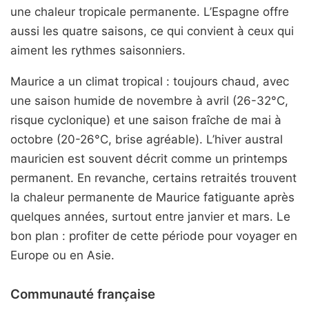
une chaleur tropicale permanente. L’Espagne offre
aussi les quatre saisons, ce qui convient à ceux qui
aiment les rythmes saisonniers.
Maurice a un climat tropical : toujours chaud, avec
une saison humide de novembre à avril (26-32°C,
risque cyclonique) et une saison fraîche de mai à
octobre (20-26°C, brise agréable). L’hiver austral
mauricien est souvent décrit comme un printemps
permanent. En revanche, certains retraités trouvent
la chaleur permanente de Maurice fatiguante après
quelques années, surtout entre janvier et mars. Le
bon plan : profiter de cette période pour voyager en
Europe ou en Asie.
Communauté française