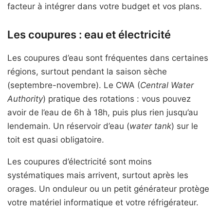
facteur à intégrer dans votre budget et vos plans.
Les coupures : eau et électricité
Les coupures d’eau sont fréquentes dans certaines
régions, surtout pendant la saison sèche
(septembre-novembre). Le CWA (
Central Water
Authority
) pratique des rotations : vous pouvez
avoir de l’eau de 6h à 18h, puis plus rien jusqu’au
lendemain. Un réservoir d’eau (
water tank
) sur le
toit est quasi obligatoire.
Les coupures d’électricité sont moins
systématiques mais arrivent, surtout après les
orages. Un onduleur ou un petit générateur protège
votre matériel informatique et votre réfrigérateur.