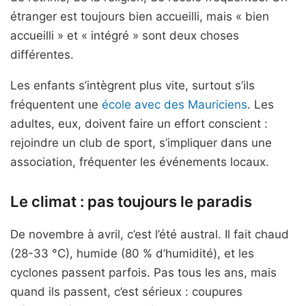
étranger est toujours bien accueilli, mais « bien
accueilli » et « intégré » sont deux choses
différentes.
Les enfants s’intègrent plus vite, surtout s’ils
fréquentent une
école avec des Mauriciens
. Les
adultes, eux, doivent faire un effort conscient :
rejoindre un club de sport, s’impliquer dans une
association, fréquenter les événements locaux.
Le climat : pas toujours le paradis
De novembre à avril, c’est l’été austral. Il fait chaud
(28-33 °C), humide (80 % d’humidité), et les
cyclones passent parfois. Pas tous les ans, mais
quand ils passent, c’est sérieux : coupures