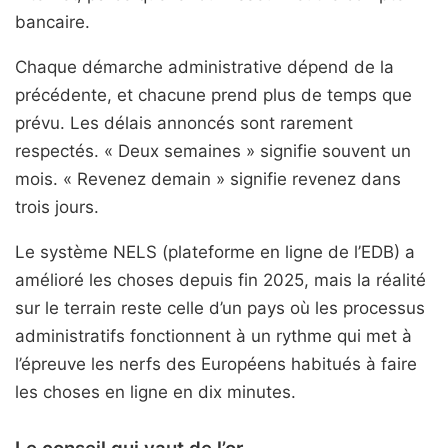
bancaire.
Chaque démarche administrative dépend de la
précédente, et chacune prend plus de temps que
prévu. Les délais annoncés sont rarement
respectés. « Deux semaines » signifie souvent un
mois. « Revenez demain » signifie revenez dans
trois jours.
Le système NELS (plateforme en ligne de l’EDB) a
amélioré les choses depuis fin 2025, mais la réalité
sur le terrain reste celle d’un pays où les processus
administratifs fonctionnent à un rythme qui met à
l’épreuve les nerfs des Européens habitués à faire
les choses en ligne en dix minutes.