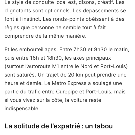
Le style de conduite local est, disons, créatif. Les
clignotants sont optionnels. Les dépassements se
font à l’instinct. Les ronds-points obéissent à des
règles que personne ne semble tout à fait
comprendre de la même manière.
Et les embouteillages. Entre 7h30 et 9h30 le matin,
puis entre 16h et 18h30, les axes principaux
(surtout l’autoroute M1 entre le Nord et Port-Louis)
sont saturés. Un trajet de 20 km peut prendre une
heure et demie. Le Metro Express a soulagé une
partie du trafic entre Curepipe et Port-Louis, mais
si vous vivez sur la côte, la voiture reste
indispensable.
La solitude de l’expatrié : un tabou