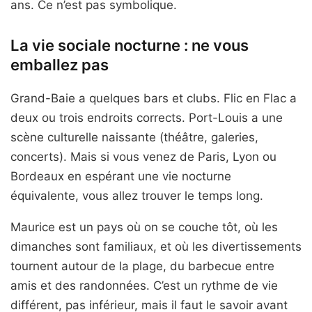
ans. Ce n’est pas symbolique.
La vie sociale nocturne : ne vous
emballez pas
Grand-Baie a quelques bars et clubs. Flic en Flac a
deux ou trois endroits corrects. Port-Louis a une
scène culturelle naissante (théâtre, galeries,
concerts). Mais si vous venez de Paris, Lyon ou
Bordeaux en espérant une vie nocturne
équivalente, vous allez trouver le temps long.
Maurice est un pays où on se couche tôt, où les
dimanches sont familiaux, et où les divertissements
tournent autour de la plage, du barbecue entre
amis et des randonnées. C’est un rythme de vie
différent, pas inférieur, mais il faut le savoir avant