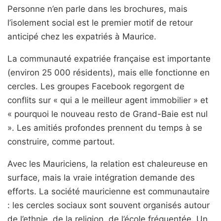
Personne n’en parle dans les brochures, mais
l’isolement social est le premier motif de retour
anticipé chez les expatriés à Maurice.
La communauté expatriée française est importante
(environ 25 000 résidents), mais elle fonctionne en
cercles. Les groupes Facebook regorgent de
conflits sur « qui a le meilleur agent immobilier » et
« pourquoi le nouveau resto de Grand-Baie est nul
». Les amitiés profondes prennent du temps à se
construire, comme partout.
Avec les Mauriciens, la relation est chaleureuse en
surface, mais la vraie intégration demande des
efforts. La société mauricienne est communautaire
: les cercles sociaux sont souvent organisés autour
de l’ethnie, de la religion, de l’école fréquentée. Un