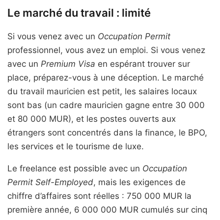
Le marché du travail : limité
Si vous venez avec un
Occupation Permit
professionnel, vous avez un emploi. Si vous venez
avec un
Premium Visa
en espérant trouver sur
place, préparez-vous à une déception. Le marché
du travail mauricien est petit, les salaires locaux
sont bas (un cadre mauricien gagne entre 30 000
et 80 000 MUR), et les postes ouverts aux
étrangers sont concentrés dans la finance, le BPO,
les services et le tourisme de luxe.
Le freelance est possible avec un
Occupation
Permit Self-Employed
, mais les exigences de
chiffre d’affaires sont réelles : 750 000 MUR la
première année, 6 000 000 MUR cumulés sur cinq