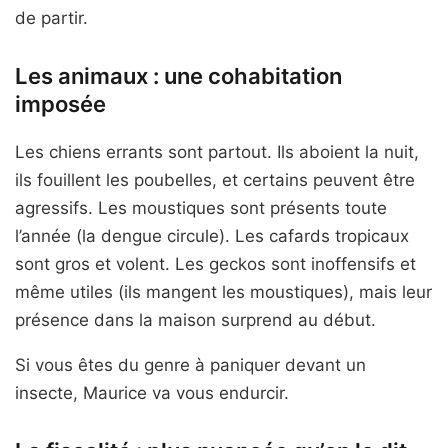
de partir.
Les animaux : une cohabitation
imposée
Les chiens errants sont partout. Ils aboient la nuit,
ils fouillent les poubelles, et certains peuvent être
agressifs. Les moustiques sont présents toute
l’année (la dengue circule). Les cafards tropicaux
sont gros et volent. Les geckos sont inoffensifs et
même utiles (ils mangent les moustiques), mais leur
présence dans la maison surprend au début.
Si vous êtes du genre à paniquer devant un
insecte, Maurice va vous endurcir.