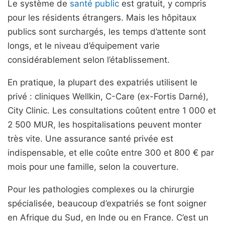
Le système de
santé public
est gratuit, y compris
pour les résidents étrangers. Mais les hôpitaux
publics sont surchargés, les temps d’attente sont
longs, et le niveau d’équipement varie
considérablement selon l’établissement.
En pratique, la plupart des expatriés utilisent le
privé : cliniques Wellkin, C-Care (ex-Fortis Darné),
City Clinic. Les consultations coûtent entre 1 000 et
2 500 MUR, les hospitalisations peuvent monter
très vite. Une assurance santé privée est
indispensable, et elle coûte entre 300 et 800 € par
mois pour une famille, selon la couverture.
Pour les pathologies complexes ou la chirurgie
spécialisée, beaucoup d’expatriés se font soigner
en Afrique du Sud, en Inde ou en France. C’est un