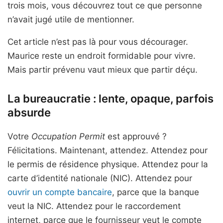
trois mois, vous découvrez tout ce que personne
n’avait jugé utile de mentionner.
Cet article n’est pas là pour vous décourager.
Maurice reste un endroit formidable pour vivre.
Mais partir prévenu vaut mieux que partir déçu.
La bureaucratie : lente, opaque, parfois
absurde
Votre
Occupation Permit
est approuvé ?
Félicitations. Maintenant, attendez. Attendez pour
le permis de résidence physique. Attendez pour la
carte d’identité nationale (NIC). Attendez pour
ouvrir un compte bancaire
, parce que la banque
veut la NIC. Attendez pour le raccordement
internet, parce que le fournisseur veut le compte