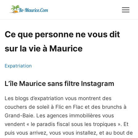
Ce que personne ne vous dit
sur la vie à Maurice
Expatriation
L’île Maurice sans filtre Instagram
Les blogs d’expatriation vous montrent des
couchers de soleil à Flic en Flac et des brunchs à
Grand-Baie. Les agences immobilières vous
vendent « le paradis fiscal sous les tropiques ». Et
puis vous arrivez, vous vous installez, et au bout de