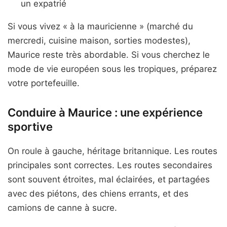
un expatrié
Si vous vivez « à la mauricienne » (marché du
mercredi, cuisine maison, sorties modestes),
Maurice reste très abordable. Si vous cherchez le
mode de vie européen sous les tropiques, préparez
votre portefeuille.
Conduire à Maurice : une expérience
sportive
On roule à gauche, héritage britannique. Les routes
principales sont correctes. Les routes secondaires
sont souvent étroites, mal éclairées, et partagées
avec des piétons, des chiens errants, et des
camions de canne à sucre.