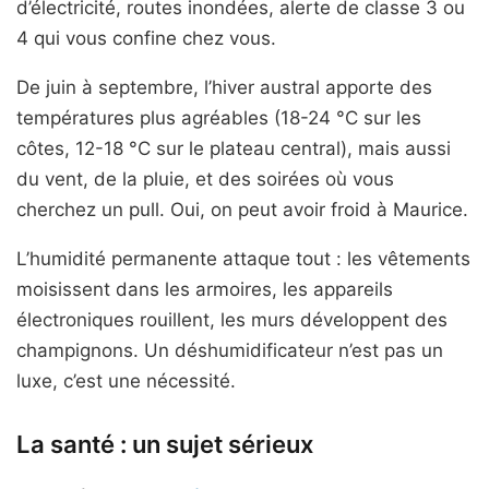
d’électricité, routes inondées, alerte de classe 3 ou
4 qui vous confine chez vous.
De juin à septembre, l’hiver austral apporte des
températures plus agréables (18-24 °C sur les
côtes, 12-18 °C sur le plateau central), mais aussi
du vent, de la pluie, et des soirées où vous
cherchez un pull. Oui, on peut avoir froid à Maurice.
L’humidité permanente attaque tout : les vêtements
moisissent dans les armoires, les appareils
électroniques rouillent, les murs développent des
champignons. Un déshumidificateur n’est pas un
luxe, c’est une nécessité.
La santé : un sujet sérieux