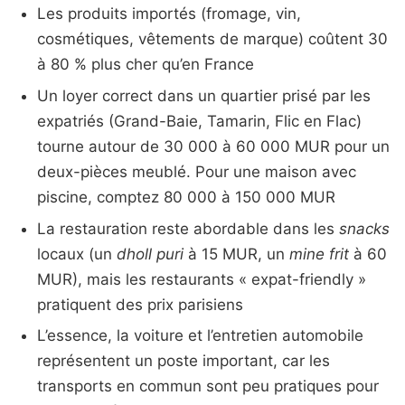
Les produits importés (fromage, vin,
cosmétiques, vêtements de marque) coûtent 30
à 80 % plus cher qu’en France
Un loyer correct dans un quartier prisé par les
expatriés (Grand-Baie, Tamarin, Flic en Flac)
tourne autour de 30 000 à 60 000 MUR pour un
deux-pièces meublé. Pour une maison avec
piscine, comptez 80 000 à 150 000 MUR
La restauration reste abordable dans les
snacks
locaux (un
dholl puri
à 15 MUR, un
mine frit
à 60
MUR), mais les restaurants « expat-friendly »
pratiquent des prix parisiens
L’essence, la voiture et l’entretien automobile
représentent un poste important, car les
transports en commun sont peu pratiques pour