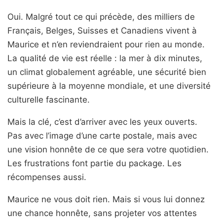
Oui. Malgré tout ce qui précède, des milliers de
Français, Belges, Suisses et Canadiens vivent à
Maurice et n’en reviendraient pour rien au monde.
La qualité de vie est réelle : la mer à dix minutes,
un climat globalement agréable, une sécurité bien
supérieure à la moyenne mondiale, et une diversité
culturelle fascinante.
Mais la clé, c’est d’arriver avec les yeux ouverts.
Pas avec l’image d’une carte postale, mais avec
une vision honnête de ce que sera votre quotidien.
Les frustrations font partie du package. Les
récompenses aussi.
Maurice ne vous doit rien. Mais si vous lui donnez
une chance honnête, sans projeter vos attentes