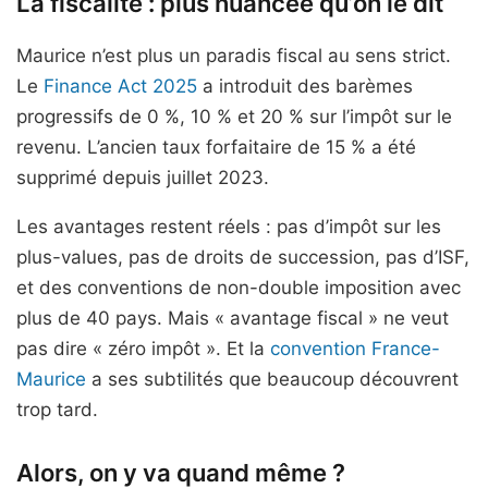
La fiscalité : plus nuancée qu’on le dit
Maurice n’est plus un paradis fiscal au sens strict.
Le
Finance Act 2025
a introduit des barèmes
progressifs de 0 %, 10 % et 20 % sur l’impôt sur le
revenu. L’ancien taux forfaitaire de 15 % a été
supprimé depuis juillet 2023.
Les avantages restent réels : pas d’impôt sur les
plus-values, pas de droits de succession, pas d’ISF,
et des conventions de non-double imposition avec
plus de 40 pays. Mais « avantage fiscal » ne veut
pas dire « zéro impôt ». Et la
convention France-
Maurice
a ses subtilités que beaucoup découvrent
trop tard.
Alors, on y va quand même ?