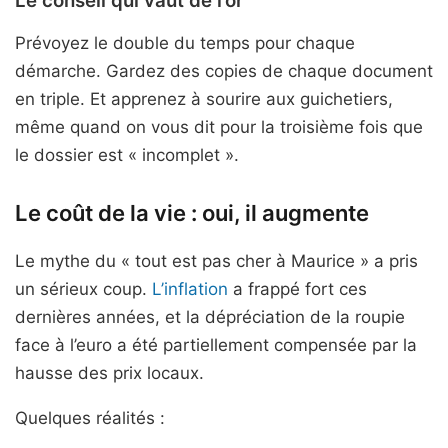
Le conseil qui vaut de l’or
Prévoyez le double du temps pour chaque
démarche. Gardez des copies de chaque document
en triple. Et apprenez à sourire aux guichetiers,
même quand on vous dit pour la troisième fois que
le dossier est « incomplet ».
Le coût de la vie : oui, il augmente
Le mythe du « tout est pas cher à Maurice » a pris
un sérieux coup.
L’inflation
a frappé fort ces
dernières années, et la dépréciation de la roupie
face à l’euro a été partiellement compensée par la
hausse des prix locaux.
Quelques réalités :